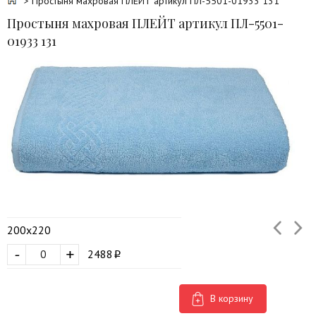
> Простыня махровая ПЛЕЙТ артикул ПЛ-5501-01933 131
Простыня махровая ПЛЕЙТ артикул ПЛ-5501-
01933 131
200х220
-
+
2488
В корзину