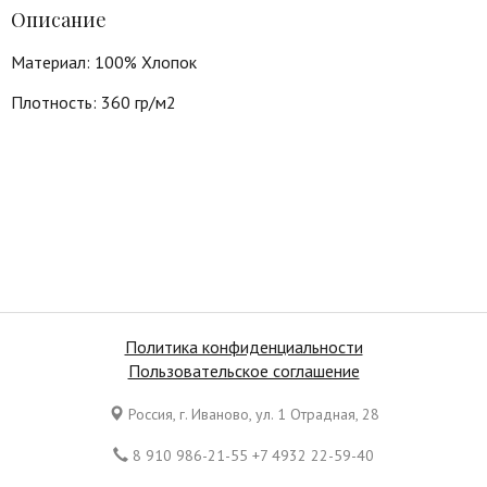
Описание
Материал: 100% Хлопок
Плотность: 360 гр/м2
Политика конфиденциальности
Пользовательское соглашение
Россия, г. Иваново, ул. 1 Отрадная, 28
8 910 986-21-55 +7 4932 22-59-40