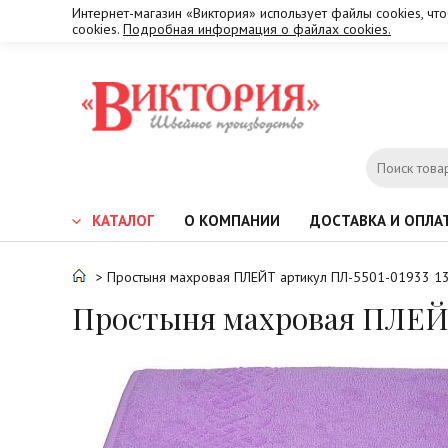
Интернет-магазин «Виктория» использует файлы cookies, чт
cookies.
Подробная информация о файлах cookies.
КАТАЛОГ
О КОМПАНИИ
ДОСТАВКА И ОПЛА
> Простыня махровая ПЛЕЙТ артикул ПЛ-5501-01933 1
Простыня махровая ПЛЕЙТ 