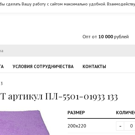
обы сделать Вашу работу с сайтом максимально удобной. Взаимодейству
Опт от
10 000
рублей
ТА
УСЛОВИЯ СОТРУДНИЧЕСТВА
КОНТАКТЫ
33
артикул ПЛ-5501-01933 133
РАЗМЕР
КОЛИЧЕ
-
200х220