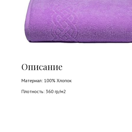
Описание
Материал: 100% Хлопок
Плотность: 360 гр/м2