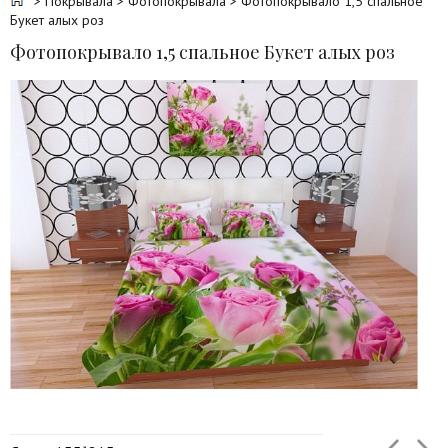
>
Покрывала
>
Фотопокрывала
> Фотопокрывало 1,5 спальное
Букет алых роз
Фотопокрывало 1,5 спальное Букет алых роз