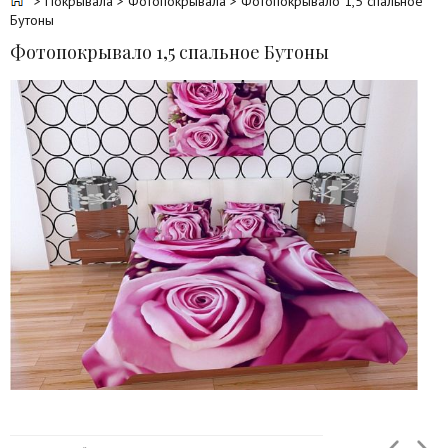
>
Покрывала
>
Фотопокрывала
> Фотопокрывало 1,5 спальное
Бутоны
Фотопокрывало 1,5 спальное Бутоны