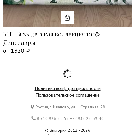
КУПИТЬ
КПБ Бязь детская коллекция 100%
Динозавры
от
1320
Политика конфиденциальности
Пользовательское соглашение
Россия, г. Иваново, ул. 1 Отрадная, 28
8 910 986-21-55 +7 4932 22-59-40
© Виктория 2012 - 2026