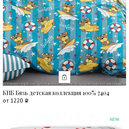
КУПИТЬ
КПБ Бязь детская коллекция 100% 7404
от
1220