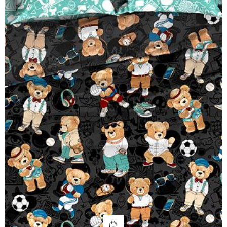
КУПИТЬ