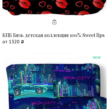
КУПИТЬ
КПБ Бязь детская коллекция 100% Sweet lips
от
1320