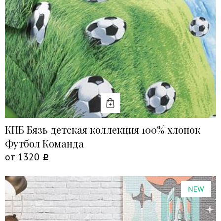
КУПИТЬ
КПБ Бязь детская коллекция 100% хлопок
Футбол Команда
от
1320