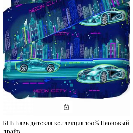
КУПИТЬ
КПБ Бязь детская коллекция 100% Неоновый
драйв