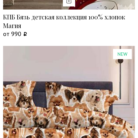
КУПИТЬ
КПБ Бязь детская коллекция 100% хлопок
Магия
от
990