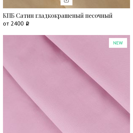
КПБ Сатин гладкокрашеный песочный
от
2400