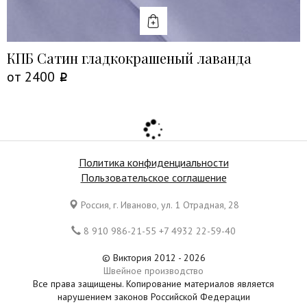
КУПИТЬ
КПБ Сатин гладкокрашеный лаванда
от
2400
Политика конфиденциальности
Пользовательское соглашение
Россия, г. Иваново, ул. 1 Отрадная, 28
8 910 986-21-55 +7 4932 22-59-40
© Виктория 2012 - 2026
Швейное производство
Все права защищены. Копирование материалов является
нарушением законов Российской Федерации