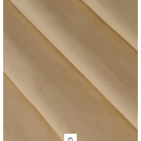
КУПИТЬ